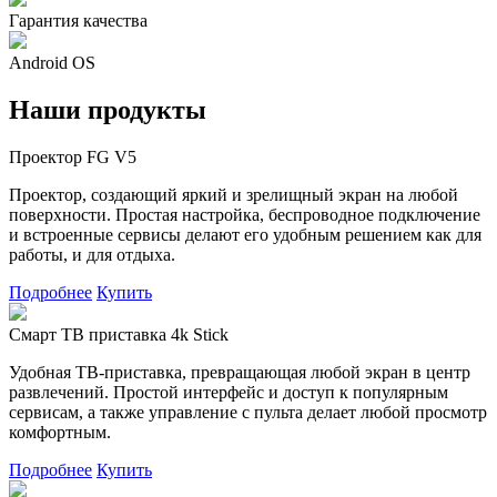
Гарантия качества
Android OS
Наши продукты
Проектор FG V5
Проектор, создающий яркий и зрелищный экран на любой
поверхности. Простая настройка, беспроводное подключение
и встроенные сервисы делают его удобным решением как для
работы, и для отдыха.
Подробнее
Купить
Смарт ТВ приставка 4k Stick
Удобная ТВ-приставка, превращающая любой экран в центр
развлечений. Простой интерфейс и доступ к популярным
сервисам, а также управление с пульта делает любой просмотр
комфортным.
Подробнее
Купить