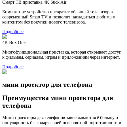
Смарт ТВ приставка 4K Stick Air
Компактное устройство превратит обычный телевизор в
современный Smart TV и позволит насладиться любимым
контентом без покупки нового телевизора.
Подробнее
4K Box One
Многофункциональная приставка, которая открывает доступ
к фильмам, сериалам, играм и приложениям через интернет.
Подробнее
мини проектор для телефона
Преимущества мини проектора для
телефона
Мини проекторы для телефонов завоевывают всё большую
популярность благодаря своей невероятной портативности и