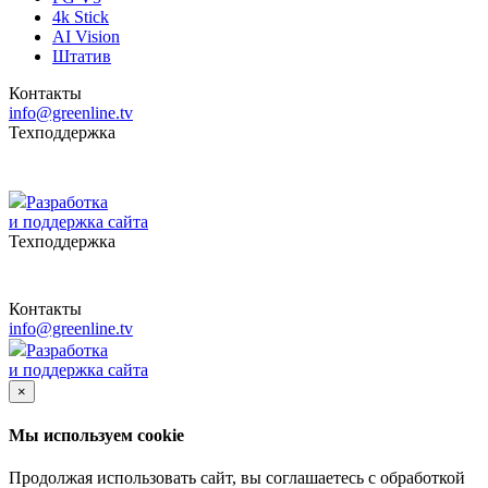
4k Stick
AI Vision
Штатив
Контакты
info@greenline.tv
Техподдержка
Разработка
и поддержка сайта
Техподдержка
Контакты
info@greenline.tv
Разработка
и поддержка сайта
×
Мы используем cookie
Продолжая использовать сайт, вы соглашаетесь с обработкой